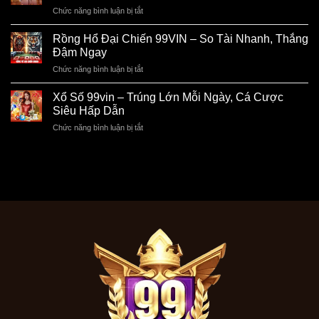
–
Và
Chức năng bình luận bị tắt
ở
Chơi
Chiến
Bài
Cực
Lược
Phỏm
Rồng Hổ Đại Chiến 99VIN – So Tài Nhanh, Thắng
Đã,
Đỉnh
99vin
Thắng
Đậm Ngay
Cao
–
Cực
Chức năng bình luận bị tắt
ở
Trò
Nhanh
Rồng
Chơi
2025
Hổ
Xổ Số 99vin – Trúng Lớn Mỗi Ngày, Cá Cược
Đổi
Đại
Thưởng
Siêu Hấp Dẫn
Chiến
Hấp
Chức năng bình luận bị tắt
ở
99VIN
Dẫn
Xổ
–
Nhất
Số
So
2025
99vin
Tài
–
Nhanh,
Trúng
Thắng
Lớn
Đậm
Mỗi
Ngay
Ngày,
Cá
Cược
Siêu
Hấp
Dẫn