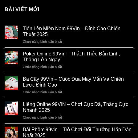
BÀI VIẾT MỚI
Tiến Lên Miền Nam 99Vin – Đỉnh Cao Chiến
Thuật 2025
Chức năng bình luận bị tắt
ở
Tiến
Lên
Poker Online 99Vin – Thách Thức Bản Lĩnh,
Miền
Thắng Lớn Ngay
Nam
Chức năng bình luận bị tắt
ở
99Vin
Poker
–
Online
Ba Cây 99Vin – Cuộc Đua May Mắn Và Chiến
Đỉnh
99Vin
Cao
Lược Đỉnh Cao
–
Chiến
Chức năng bình luận bị tắt
ở
Thách
Thuật
Ba
Thức
2025
Cây
Liêng Online 99VIN – Chơi Cực Đã, Thắng Cực
Bản
99Vin
Lĩnh,
Nhanh 2025
–
Thắng
Chức năng bình luận bị tắt
ở
Cuộc
Lớn
Liêng
Đua
Ngay
Online
Bài Phỏm 99vin – Trò Chơi Đổi Thưởng Hấp Dẫn
May
99VIN
Mắn
Nhất 2025