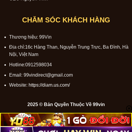
CHĂM SÓC KHÁCH HÀNG
Thương hiệu: 99Vin
Địa chỉ:
16c Hàng Than, Nguyễn Trung Trực, Ba Đình, Hà
Nội, Việt Nam
Hotline:
0912598034
Email:
99vindirect@gmail.com
Website:
https://diam.us.com/
2025 © Bản Quyền Thuộc Về 99vin