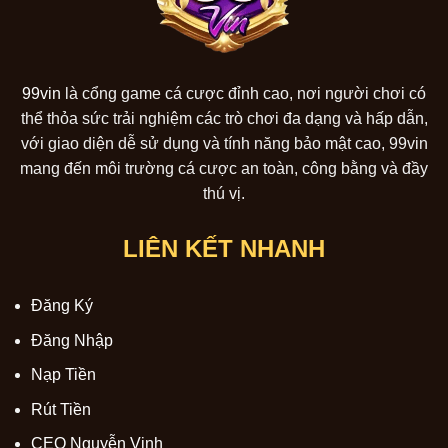
99vin
là cổng game cá cược đỉnh cao, nơi người chơi có
thể thỏa sức trải nghiệm các trò chơi đa dạng và hấp dẫn,
với giao diện dễ sử dụng và tính năng bảo mật cao, 99vin
mang đến môi trường cá cược an toàn, công bằng và đầy
thú vị.
LIÊN KẾT NHANH
Đăng Ký
Đăng Nhập
Nạp Tiền
Rút Tiền
CEO Nguyễn Vinh