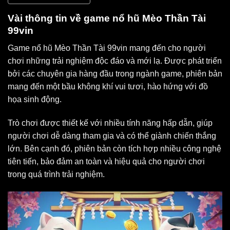
Vài thông tin về game nổ hũ Mèo Thần Tài
99vin
Game nổ hũ Mèo Thần Tài 99vin mang đến cho người
chơi những trải nghiệm độc đáo và mới lạ. Được phát triển
bởi các chuyên gia hàng đầu trong ngành game, phiên bản
mang đến một bầu không khí vui tươi, hào hứng với đồ
họa sinh động.
Trò chơi được thiết kế với nhiều tính năng hấp dẫn, giúp
người chơi dễ dàng tham gia và có thể giành chiến thắng
lớn. Bên cạnh đó, phiên bản còn tích hợp nhiều công nghệ
tiên tiến, bảo đảm an toàn và hiệu quả cho người chơi
trong quá trình trải nghiệm.